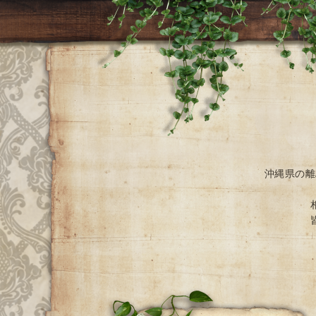
沖縄県の離