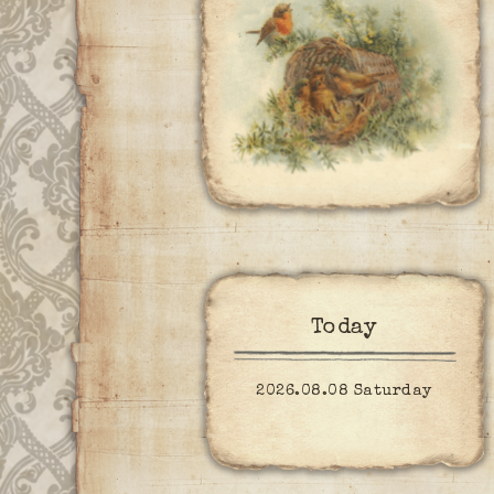
Today
2026.08.08 Saturday