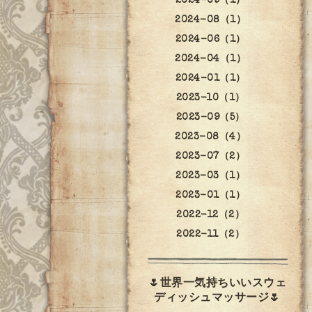
2024-09（1）
2024-08（1）
2024-06（1）
2024-04（1）
2024-01（1）
2023-10（1）
2023-09（5）
2023-08（4）
2023-07（2）
2023-03（1）
2023-01（1）
2022-12（2）
2022-11（2）
🌷世界一気持ちいいスウェ
ディッシュマッサージ🌷