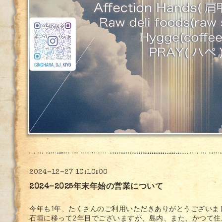
2024-12-27 10:10:00
2024-2025年末年始の営業について
今年も1年、たくさんのご利用いただきありがとうございました
石垣に移って2年目でございますが、島内、また、かつて住