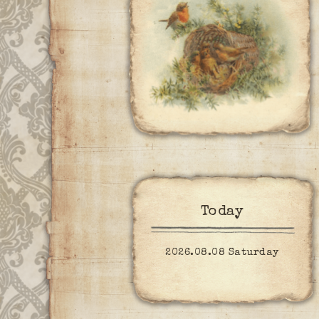
Today
2026.08.08 Saturday