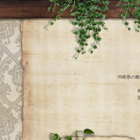
沖縄県の離