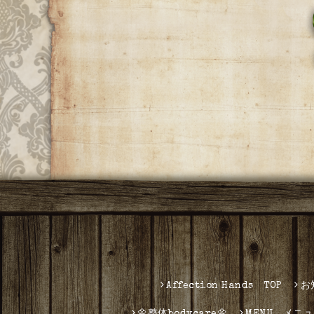
Affection Hands TOP
お