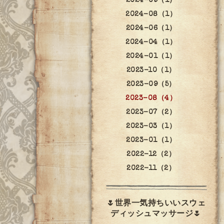
2024-09（1）
2024-08（1）
2024-06（1）
2024-04（1）
2024-01（1）
2023-10（1）
2023-09（5）
2023-08（4）
2023-07（2）
2023-03（1）
2023-01（1）
2022-12（2）
2022-11（2）
🌷世界一気持ちいいスウェ
ディッシュマッサージ🌷