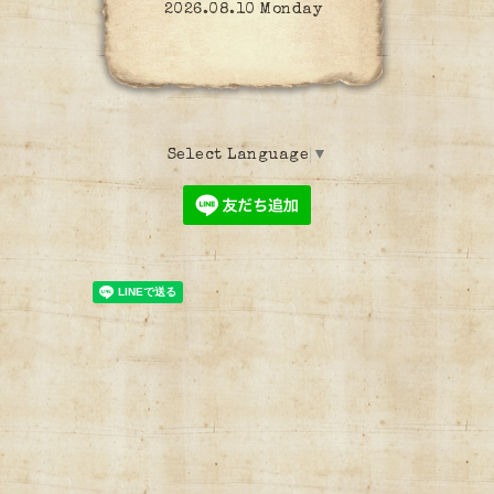
2026.08.10 Monday
Select Language
▼