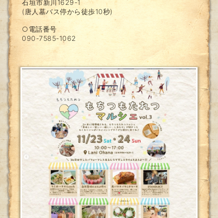
石垣市新川1629-1
(唐人墓バス停から徒歩10秒)
○電話番号
090-7585-1062