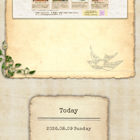
Today
2026.08.09 Sunday