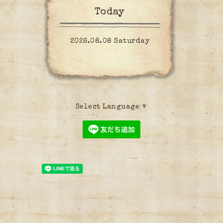
Today
2026.08.08 Saturday
Select Language
▼