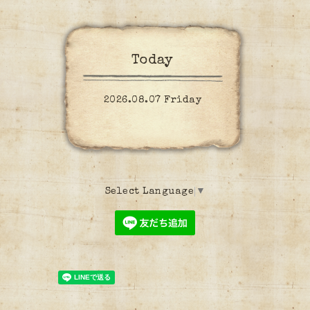
Today
2026.08.07 Friday
Select Language
▼