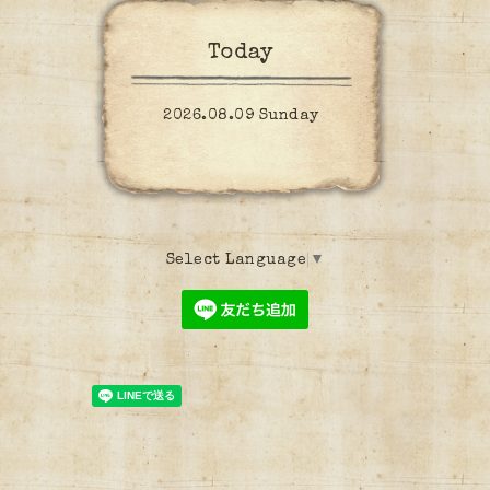
Today
2026.08.09 Sunday
Select Language
▼