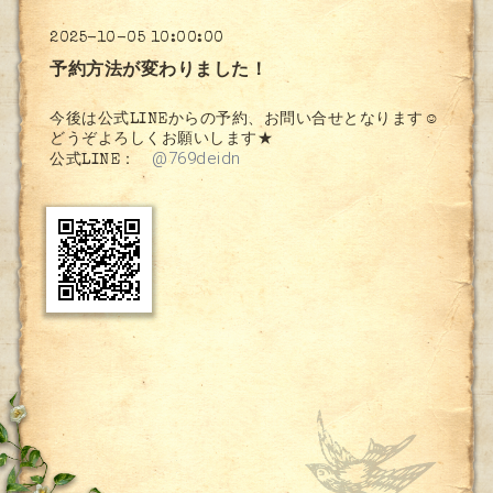
2025-10-05 10:00:00
予約方法が変わりました！
今後は公式LINEからの予約、お問い合せとなります☺
どうぞよろしくお願いします★
@769deidn
公式LINE：