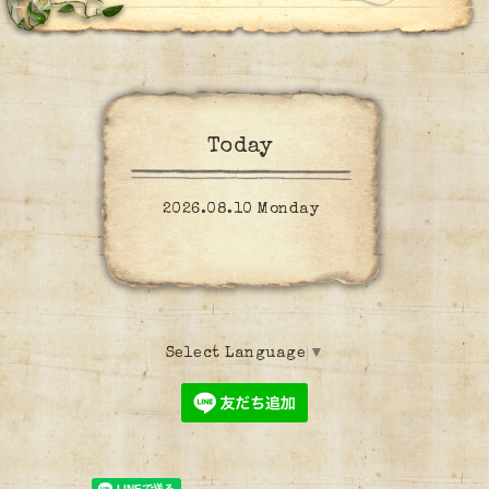
Today
2026.08.10 Monday
Select Language
▼