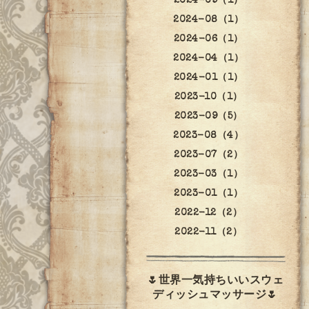
2024-09（1）
2024-08（1）
2024-06（1）
2024-04（1）
2024-01（1）
2023-10（1）
2023-09（5）
2023-08（4）
2023-07（2）
2023-03（1）
2023-01（1）
2022-12（2）
2022-11（2）
🌷世界一気持ちいいスウェ
ディッシュマッサージ🌷