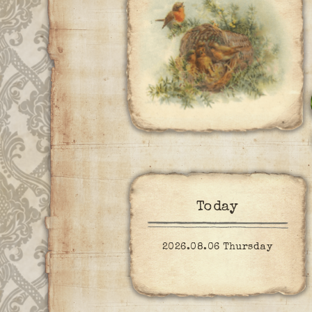
Today
2026.08.06 Thursday