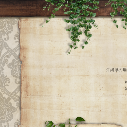
沖縄県の離