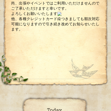
尚、出張やイベントではご利用いただけませんので
ご了承いただけますと幸いです。
よろしくお願いいたします
他、各種クレジットカードにつきましても順次対応
可能になりますので引き続き改めてお知らせいたし
ます。
Today