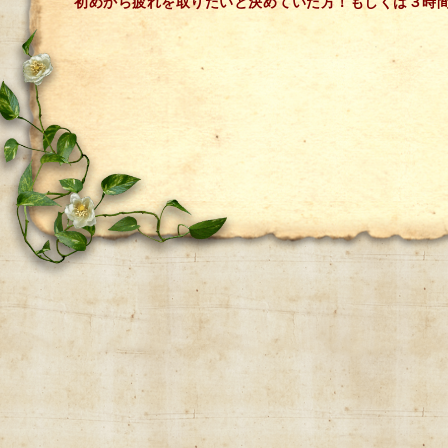
初めから疲れを取りたいと決めていた方！もしくは３時