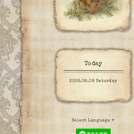
Today
2026.08.08 Saturday
Select Language
▼