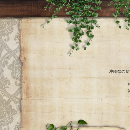
沖縄県の離