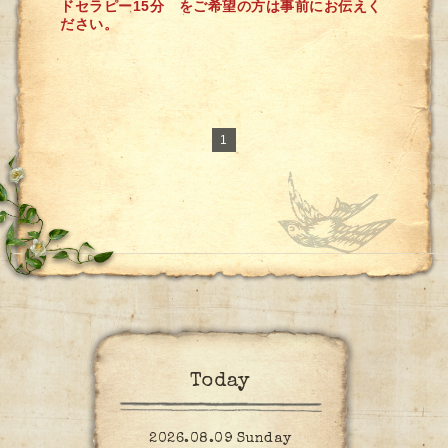
ドセラピー15分 をご希望の方は事前にお伝えく
ださい。
1
Today
2026.08.09 Sunday